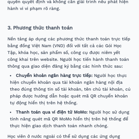
quyền quyết định và không cần giải trình nếu phát hiện
hành vi vi phạm rõ ràng.
3. Phương thức thanh toán
Nền tảng áp dụng các phương thức thanh toán trực tiếp
bằng đồng Việt Nam (VND) đối với tất cả các Gói Học
Tập, khóa học, sản phẩm số, công cụ được niêm yết
công khai trên website. Người học tiến hành thanh toán
thông qua giao diện đăng ký bằng các hình thức sau:
Chuyển khoản ngân hàng trực tiếp:
Người học thực
hiện chuyển khoản qua tài khoản ngân hàng nội địa
theo đúng thông tin số tài khoản, tên chủ tài khoản, cú
pháp được hướng dẫn hoặc quét mã QR chuyển khoản
tự động hiển thị trên hệ thống.
Thanh toán qua ví điện tử MoMo:
Người học sử dụng
tính năng quét mã QR MoMo hiển thị trên hệ thống để
thực hiện giao dịch thanh toán nhanh chóng.
Học viên ở nước ngoài có thể sử dụng các ứng dụng