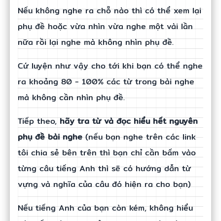
Nếu không nghe ra chỗ nào thì có thể xem lại
phụ đề hoặc vừa nhìn vừa nghe một vài lần
nữa rồi lại nghe mà không nhìn phụ đề.
Cứ luyện như vậy cho tới khi bạn có thể nghe
ra khoảng 80 - 100% các từ trong bài nghe
mà không cần nhìn phụ đề.
Tiếp theo,
hãy tra từ và đọc hiểu hết nguyên
phụ đề bài nghe
(nếu bạn nghe trên các link
tôi chia sẻ bên trên thì bạn chỉ cần bấm vào
từng câu tiếng Anh thì sẽ có hướng dẫn từ
vựng và nghĩa của câu đó hiện ra cho bạn)
Nếu tiếng Anh của bạn còn kém, không hiểu