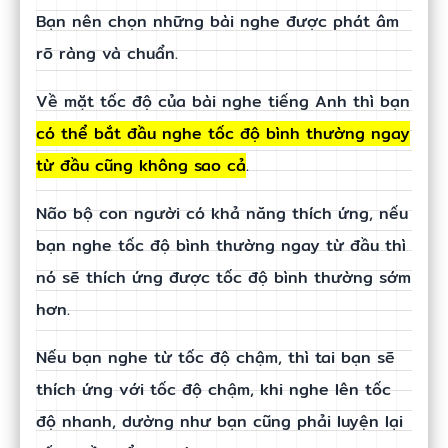
Bạn nên chọn những bài nghe được phát âm
rõ ràng và chuẩn.
Về mặt tốc độ của bài nghe tiếng Anh thì bạn
có thể bắt đầu nghe tốc độ bình thường ngay
từ đầu cũng không sao cả
.
Não bộ con người có khả năng thích ứng, nếu
bạn nghe tốc độ bình thường ngay từ đầu thì
nó sẽ thích ứng được tốc độ bình thường sớm
hơn.
Nếu bạn nghe từ tốc độ chậm, thì tai bạn sẽ
thích ứng với tốc độ chậm, khi nghe lên tốc
độ nhanh, dường như bạn cũng phải luyện lại