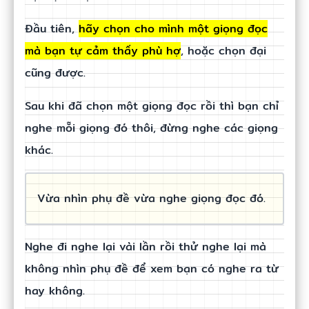
Đầu tiên,
hãy chọn cho mình một giọng đọc
mà bạn tự cảm thấy phù hợ
, hoặc chọn đại
cũng được.
Sau khi đã chọn một giọng đọc rồi thì bạn chỉ
nghe mỗi giọng đó thôi, đừng nghe các giọng
khác.
Vừa nhìn phụ đề vừa nghe giọng đọc đó.
Nghe đi nghe lại vài lần rồi thử nghe lại mà
không nhìn phụ đề để xem bạn có nghe ra từ
hay không.